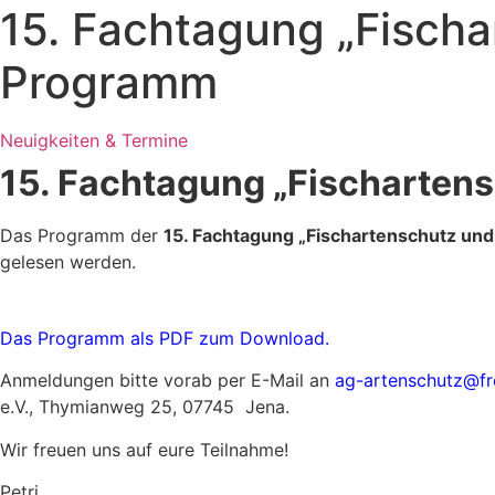
15. Fachtagung „Fisch
Programm
Neuigkeiten & Termine
15. Fachtagung „Fischarten
Das Programm der
15. Fachtagung „Fischartenschutz u
gelesen werden.
Das Programm als PDF zum Download.
Anmeldungen bitte vorab per E-Mail an
ag-artenschutz@fr
e.V., Thymianweg 25, 07745 Jena.
Wir freuen uns auf eure Teilnahme!
Petri