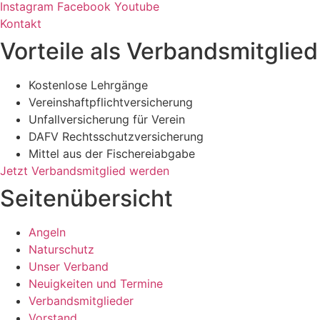
Instagram
Facebook
Youtube
Kontakt
Vorteile als Verbandsmitglied
Kostenlose Lehrgänge
Vereinshaftpflichtversicherung
Unfallversicherung für Verein
DAFV Rechtsschutzversicherung
Mittel aus der Fischereiabgabe
Jetzt Verbandsmitglied werden
Seitenübersicht
Angeln
Naturschutz
Unser Verband
Neuigkeiten und Termine
Verbandsmitglieder
Vorstand