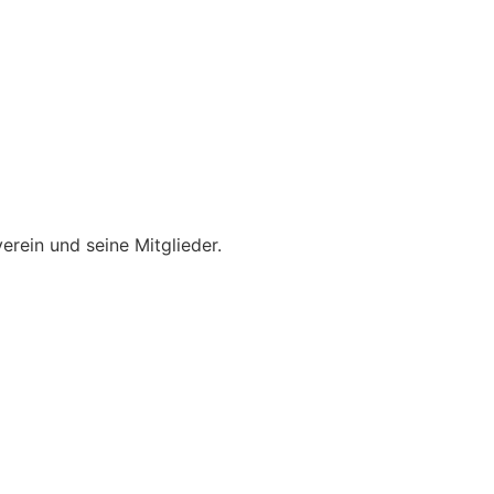
erein und seine Mitglieder.