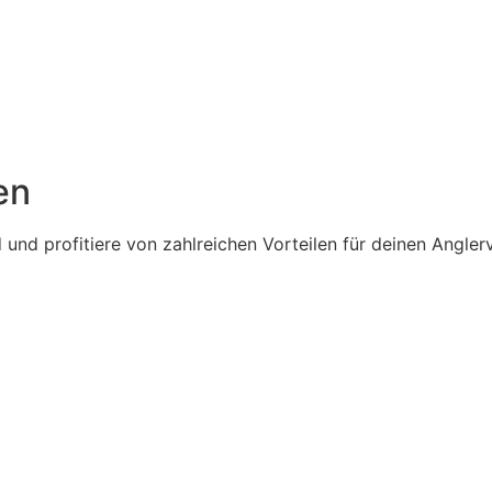
en
und profitiere von zahlreichen Vorteilen für deinen Anglerv