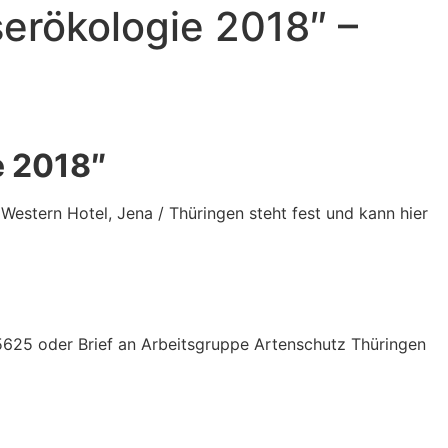
erökologie 2018″ –
e 2018″
 Western Hotel, Jena / Thüringen steht fest und kann hier
5625 oder Brief an Arbeitsgruppe Artenschutz Thüringen