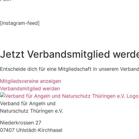
[instagram-feed]
Jetzt Verbandsmitglied werd
Entscheide dich für eine Mitgliedschaft in unserem Verband 
Mitgliedsvereine anzeigen
Verbandsmitglied werden
Verband für Angeln und
Naturschutz Thüringen e.V.
Niederkrossen 27
07407 Uhlstädt-Kirchhasel