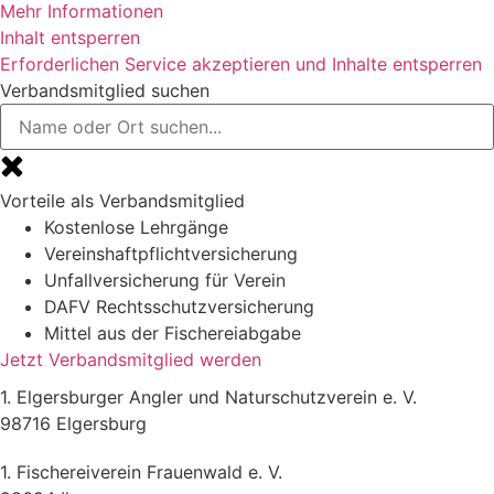
Mehr Informationen
Inhalt entsperren
Erforderlichen Service akzeptieren und Inhalte entsperren
Verbandsmitglied suchen
Vorteile als Verbandsmitglied
Kostenlose Lehrgänge
Vereinshaftpflichtversicherung
Unfallversicherung für Verein
DAFV Rechtsschutzversicherung
Mittel aus der Fischereiabgabe
Jetzt Verbandsmitglied werden
1. Elgersburger Angler und Naturschutzverein e. V.
98716 Elgersburg
1. Fischereiverein Frauenwald e. V.