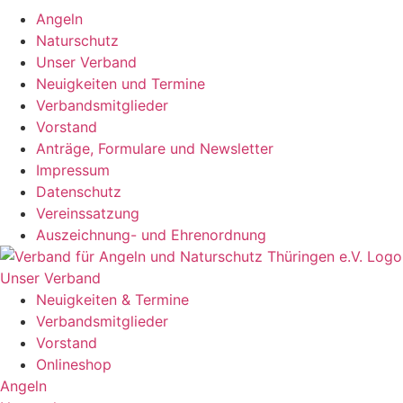
Angeln
Naturschutz
Unser Verband
Neuigkeiten und Termine
Verbandsmitglieder
Vorstand
Anträge, Formulare und Newsletter
Impressum
Datenschutz
Vereinssatzung
Auszeichnung- und Ehrenordnung
Unser Verband
Neuigkeiten & Termine
Verbandsmitglieder
Vorstand
Onlineshop
Angeln