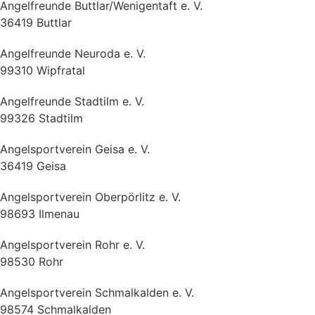
Angelfreunde Buttlar/Wenigentaft e. V.
36419 Buttlar
Angelfreunde Neuroda e. V.
99310 Wipfratal
Angelfreunde Stadtilm e. V.
99326 Stadtilm
Angelsportverein Geisa e. V.
36419 Geisa
Angelsportverein Oberpörlitz e. V.
98693 Ilmenau
Angelsportverein Rohr e. V.
98530 Rohr
Angelsportverein Schmalkalden e. V.
98574 Schmalkalden