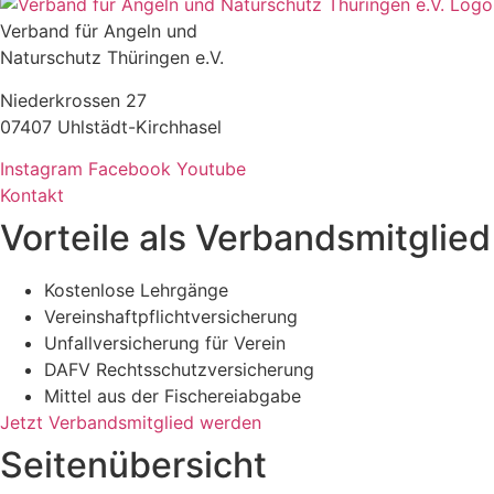
Verband für Angeln und
Naturschutz Thüringen e.V.
Niederkrossen 27
07407 Uhlstädt-Kirchhasel
Instagram
Facebook
Youtube
Kontakt
Vorteile als Verbandsmitglied
Kostenlose Lehrgänge
Vereinshaftpflichtversicherung
Unfallversicherung für Verein
DAFV Rechtsschutzversicherung
Mittel aus der Fischereiabgabe
Jetzt Verbandsmitglied werden
Seitenübersicht