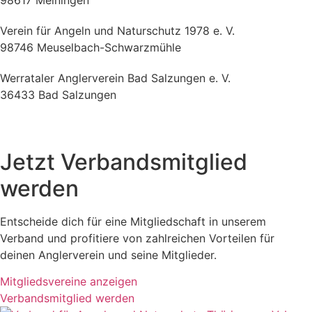
Verein für Angeln und Naturschutz 1978 e. V.
98746 Meuselbach-Schwarzmühle
Werrataler Anglerverein Bad Salzungen e. V.
36433 Bad Salzungen
Jetzt Verbandsmitglied
werden
Entscheide dich für eine Mitgliedschaft in unserem
Verband und profitiere von zahlreichen Vorteilen für
deinen Anglerverein und seine Mitglieder.
Mitgliedsvereine anzeigen
Verbandsmitglied werden