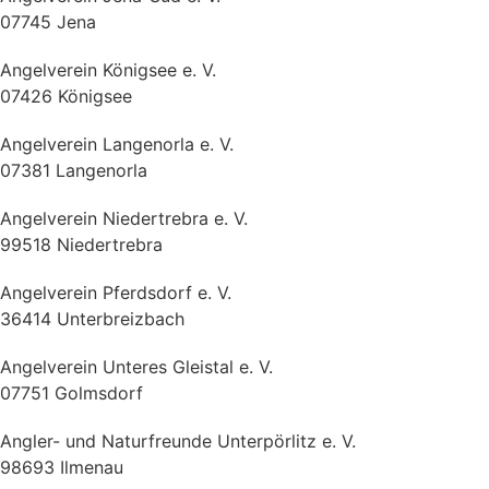
07745 Jena
Angelverein Königsee e. V.
07426 Königsee
Angelverein Langenorla e. V.
07381 Langenorla
Angelverein Niedertrebra e. V.
99518 Niedertrebra
Angelverein Pferdsdorf e. V.
36414 Unterbreizbach
Angelverein Unteres Gleistal e. V.
07751 Golmsdorf
Angler- und Naturfreunde Unterpörlitz e. V.
98693 Ilmenau