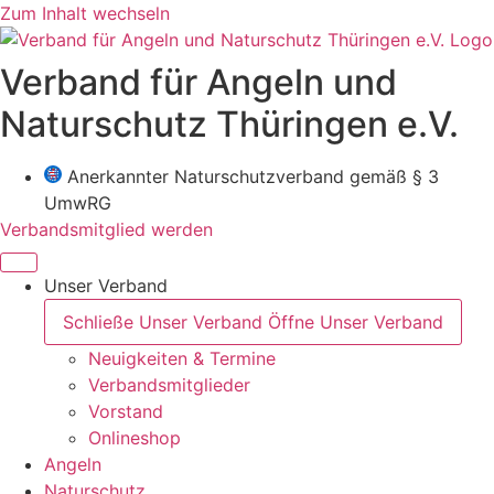
Zum Inhalt wechseln
Verband für Angeln und
Naturschutz Thüringen e.V.
Anerkannter Naturschutzverband gemäß § 3
UmwRG
Verbandsmitglied werden
Unser Verband
Schließe Unser Verband
Öffne Unser Verband
Neuigkeiten & Termine
Verbandsmitglieder
Vorstand
Onlineshop
Angeln
Naturschutz