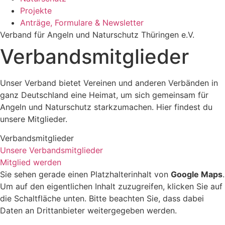
Projekte
Anträge, Formulare & Newsletter
Verband für Angeln und Naturschutz Thüringen e.V.
Verbandsmitglieder
Unser Verband bietet Vereinen und anderen Verbänden in
ganz Deutschland eine Heimat, um sich gemeinsam für
Angeln und Naturschutz starkzumachen. Hier findest du
unsere Mitglieder.
Verbandsmitglieder
Unsere Verbandsmitglieder
Mitglied werden
Sie sehen gerade einen Platzhalterinhalt von
Google Maps
.
Um auf den eigentlichen Inhalt zuzugreifen, klicken Sie auf
die Schaltfläche unten. Bitte beachten Sie, dass dabei
Daten an Drittanbieter weitergegeben werden.