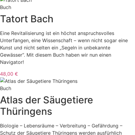
Buch
Tatort Bach
Eine Revitalisierung ist ein höchst anspruchsvolles
Unterfangen, eine Wissenschaft – wenn nicht sogar eine
Kunst und nicht selten ein „Segeln in unbekannte
Gewässer“. Mit diesem Buch haben wir nun einen
Navigator!
48,00 €
Buch
Atlas der Säugetiere
Thüringens
Biologie – Lebensräume – Verbreitung – Gefährdung –
Schutz der Säugetiere Thüringens werden ausfürhlich