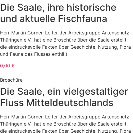
Die Saale, ihre historische
und aktuelle Fischfauna
Herr Martin Görner, Leiter der Arbeitsgruppe Artenschutz
Thüringen e.V., hat eine Broschüre über die Saale erstellt,
die eindrucksvolle Fakten über Geschichte, Nutzung, Flora
und Fauna des Flusses enthält.
0,00 €
Broschüre
Die Saale, ein vielgestaltiger
Fluss Mitteldeutschlands
Herr Martin Görner, Leiter der Arbeitsgruppe Artenschutz
Thüringen e.V., hat eine Broschüre über die Saale erstellt,
die eindrucksvolle Fakten über Geschichte, Nutzung, Flora