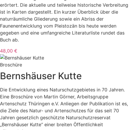
erörtert. Die aktuelle und teilweise historische Verbreitung
ist in Karten dargestellt. Ein kurzer Überblick über die
naturräumliche Gliederung sowie ein Abriss der
Faunenentwicklung vom Pleistozän bis heute werden
gegeben und eine umfangreiche Literaturliste rundet das
Buch ab.
48,00 €
Broschüre
Bernshäuser Kutte
Die Entwicklung eines Naturschutzgebietes in 70 Jahren.
Eine Broschüre von Martin Görner, Arbeitsgruppe
Artenschutz Thüringen e.V. Anliegen der Publikation ist es,
die Ziele des Natur- und Artenschutzes für das seit 70
Jahren gesetzlich geschützte Naturschutzreservat
„Bernshäuser Kutte“ einer breiten Öffentlichkeit