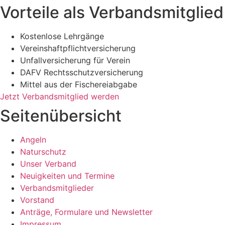
Vorteile als Verbandsmitglied
Kostenlose Lehrgänge
Vereinshaftpflichtversicherung
Unfallversicherung für Verein
DAFV Rechtsschutzversicherung
Mittel aus der Fischereiabgabe
Jetzt Verbandsmitglied werden
Seitenübersicht
Angeln
Naturschutz
Unser Verband
Neuigkeiten und Termine
Verbandsmitglieder
Vorstand
Anträge, Formulare und Newsletter
Impressum