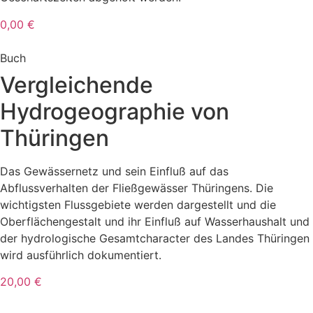
0,00 €
Buch
Vergleichende
Hydrogeographie von
Thüringen
Das Gewässernetz und sein Einfluß auf das
Abflussverhalten der Fließgewässer Thüringens. Die
wichtigsten Flussgebiete werden dargestellt und die
Oberflächengestalt und ihr Einfluß auf Wasserhaushalt und
der hydrologische Gesamtcharacter des Landes Thüringen
wird ausführlich dokumentiert.
20,00 €