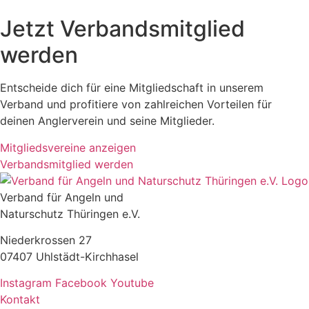
Jetzt Verbandsmitglied
werden
Entscheide dich für eine Mitgliedschaft in unserem
Verband und profitiere von zahlreichen Vorteilen für
deinen Anglerverein und seine Mitglieder.
Mitgliedsvereine anzeigen
Verbandsmitglied werden
Verband für Angeln und
Naturschutz Thüringen e.V.
Niederkrossen 27
07407 Uhlstädt-Kirchhasel
Instagram
Facebook
Youtube
Kontakt