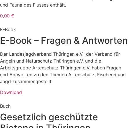
und Fauna des Flusses enthält.
0,00 €
E-Book
E-Book – Fragen & Antworten
Der Landesjagdverband Thüringen e.V., der Verband für
Angeln und Naturschutz Thüringen e.V. und die
Arbeitsgruppe Artenschutz Thüringen e.V. haben Fragen
und Antworten zu den Themen Artenschutz, Fischerei und
Jagd zusammengestellt.
Download
Buch
Gesetzlich geschützte
Biotope in Thüringen