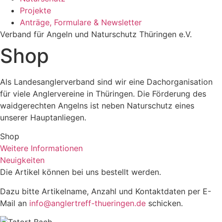
Projekte
Anträge, Formulare & Newsletter
Verband für Angeln und Naturschutz Thüringen e.V.
Shop
Als Landesanglerverband sind wir eine Dachorganisation
für viele Anglervereine in Thüringen. Die Förderung des
waidgerechten Angelns ist neben Naturschutz eines
unserer Hauptanliegen.
Shop
Weitere Informationen
Neuigkeiten
Die Artikel können bei uns bestellt werden.
Dazu bitte Artikelname, Anzahl und Kontaktdaten per E-
Mail an
info@anglertreff-thueringen.de
schicken.