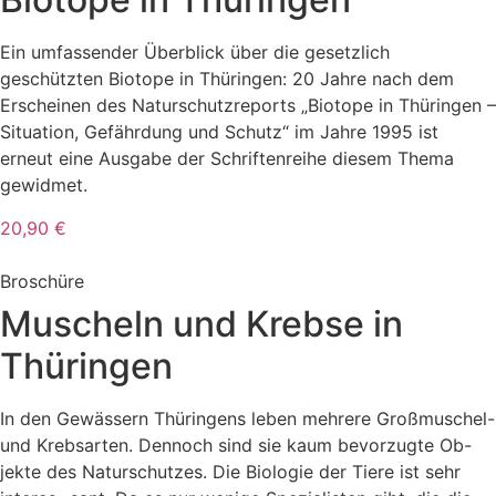
Ein umfassender Überblick über die gesetzlich
geschützten Biotope in Thüringen: 20 Jahre nach dem
Erscheinen des Naturschutzreports „Biotope in Thüringen –
Situation, Gefährdung und Schutz“ im Jahre 1995 ist
erneut eine Ausgabe der Schriftenreihe diesem Thema
gewidmet.
20,90 €
Broschüre
Muscheln und Krebse in
Thüringen
In den Gewässern Thüringens leben mehrere Großmuschel-
und Krebsarten. Dennoch sind sie kaum bevorzugte Ob-
jekte des Naturschutzes. Die Biologie der Tiere ist sehr