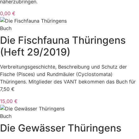
näherzubringen.
0,00 €
Buch
Die Fischfauna Thüringens
(Heft 29/2019)
Verbreitungsgeschichte, Beschreibung und Schutz der
Fische (Pisces) und Rundmäuler (Cyclostomata)
Thüringens. Mitglieder des VANT bekommen das Buch für
7,50 €
15,00 €
Buch
Die Gewässer Thüringens