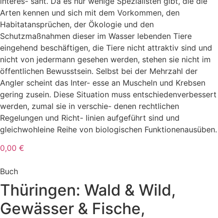
interes- sant. Da es nur wenige Spezialisten gibt, die die
Arten kennen und sich mit dem Vorkommen, den
Habitatansprüchen, der Ökologie und den
Schutzmaßnahmen dieser im Wasser lebenden Tiere
eingehend beschäftigen, die Tiere nicht attraktiv sind und
nicht von jedermann gesehen werden, stehen sie nicht im
öffentlichen Bewusstsein. Selbst bei der Mehrzahl der
Angler scheint das Inter- esse an Muscheln und Krebsen
gering zusein. Diese Situation muss entschiedenverbessert
werden, zumal sie in verschie- denen rechtlichen
Regelungen und Richt- linien aufgeführt sind und
gleichwohleine Reihe von biologischen Funktionenausüben.
0,00 €
Buch
Thüringen: Wald & Wild,
Gewässer & Fische,