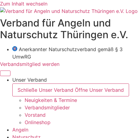
Zum Inhalt wechseln
Verband für Angeln und
Naturschutz Thüringen e.V.
Anerkannter Naturschutzverband gemäß § 3
UmwRG
Verbandsmitglied werden
Unser Verband
Schließe Unser Verband
Öffne Unser Verband
Neuigkeiten & Termine
Verbandsmitglieder
Vorstand
Onlineshop
Angeln
Naturschutz