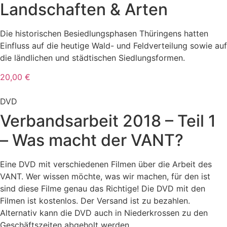
Landschaften & Arten
Die historischen Besiedlungsphasen Thüringens hatten
Einfluss auf die heutige Wald- und Feldverteilung sowie auf
die ländlichen und städtischen Siedlungsformen.
20,00 €
DVD
Verbandsarbeit 2018 – Teil 1
– Was macht der VANT?
Eine DVD mit verschiedenen Filmen über die Arbeit des
VANT. Wer wissen möchte, was wir machen, für den ist
sind diese Filme genau das Richtige! Die DVD mit den
Filmen ist kostenlos. Der Versand ist zu bezahlen.
Alternativ kann die DVD auch in Niederkrossen zu den
Geschäftszeiten abgeholt werden.