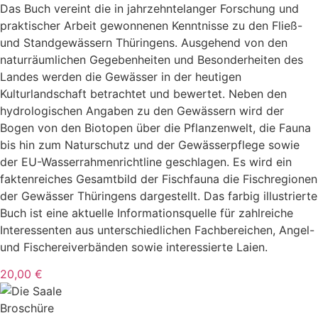
Das Buch vereint die in jahrzehntelanger Forschung und
praktischer Arbeit gewonnenen Kenntnisse zu den Fließ-
und Standgewässern Thüringens. Ausgehend von den
naturräumlichen Gegebenheiten und Besonderheiten des
Landes werden die Gewässer in der heutigen
Kulturlandschaft betrachtet und bewertet. Neben den
hydrologischen Angaben zu den Gewässern wird der
Bogen von den Biotopen über die Pflanzenwelt, die Fauna
bis hin zum Naturschutz und der Gewässerpflege sowie
der EU-Wasserrahmenrichtline geschlagen. Es wird ein
faktenreiches Gesamtbild der Fischfauna die Fischregionen
der Gewässer Thüringens dargestellt. Das farbig illustrierte
Buch ist eine aktuelle Informationsquelle für zahlreiche
Interessenten aus unterschiedlichen Fachbereichen, Angel-
und Fischereiverbänden sowie interessierte Laien.
20,00 €
Broschüre