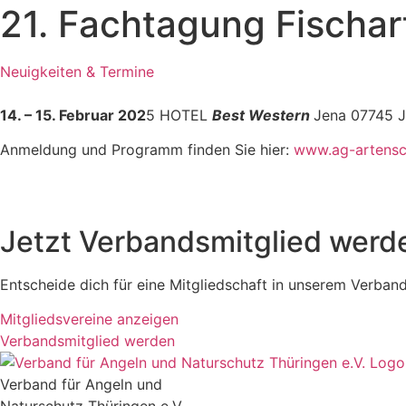
21. Fachtagung Fischa
Neuigkeiten & Termine
14. – 15. Februar 202
5 HOTEL
Best Western
Jena 07745 J
Anmeldung und Programm finden Sie hier:
www.ag-artensc
Jetzt Verbandsmitglied werd
Entscheide dich für eine Mitgliedschaft in unserem Verband 
Mitgliedsvereine anzeigen
Verbandsmitglied werden
Verband für Angeln und