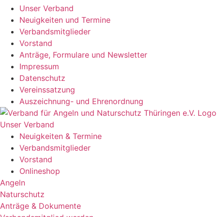
Unser Verband
Neuigkeiten und Termine
Verbandsmitglieder
Vorstand
Anträge, Formulare und Newsletter
Impressum
Datenschutz
Vereinssatzung
Auszeichnung- und Ehrenordnung
Unser Verband
Neuigkeiten & Termine
Verbandsmitglieder
Vorstand
Onlineshop
Angeln
Naturschutz
Anträge & Dokumente