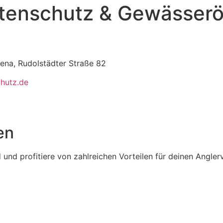
rtenschutz & Gewässerö
ena, Rudolstädter Straße 82
hutz.de
en
und profitiere von zahlreichen Vorteilen für deinen Anglerv