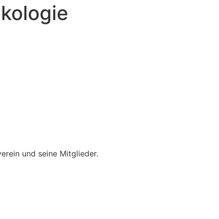
kologie
erein und seine Mitglieder.