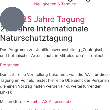
Neuigkeiten & Termine
25. Jahre Internationale
Naturschutztagung
Das Programm zur Jubiläumsveranstaltung „Zoologischer
und botanischer Artenschutz in Mitteleuropa“ ist online!
Programm!
Damit ihr eine Vorstellung bekommt, was die AAT für diese
Tagung im Vorfeld leistet hier eine Übersicht der Personen
die einen Vortrag halten werden (inkl. weiterführender
Links):
Martin Görner –
Leiter AG Artenschutz