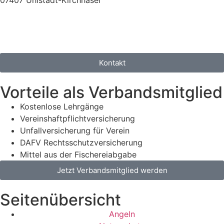
Kontakt
Vorteile als Verbandsmitglied
Kostenlose Lehrgänge
Vereinshaftpflichtversicherung
Unfallversicherung für Verein
DAFV Rechtsschutzversicherung
Mittel aus der Fischereiabgabe
Jetzt Verbandsmitglied werden
Seitenübersicht
Angeln