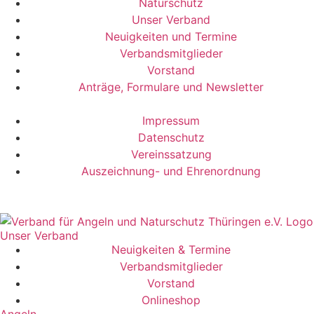
Naturschutz
Unser Verband
Neuigkeiten und Termine
Verbandsmitglieder
Vorstand
Anträge, Formulare und Newsletter
Impressum
Datenschutz
Vereinssatzung
Auszeichnung- und Ehrenordnung
Unser Verband
Neuigkeiten & Termine
Verbandsmitglieder
Vorstand
Onlineshop