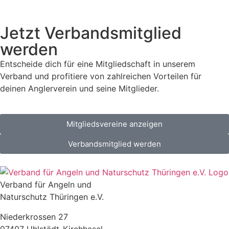
Jetzt Verbandsmitglied
werden
Entscheide dich für eine Mitgliedschaft in unserem
Verband und profitiere von zahlreichen Vorteilen für
deinen Anglerverein und seine Mitglieder.
Mitgliedsvereine anzeigen
Verbandsmitglied werden
Verband für Angeln und
Naturschutz Thüringen e.V.
Niederkrossen 27
07407 Uhlstädt-Kirchhasel