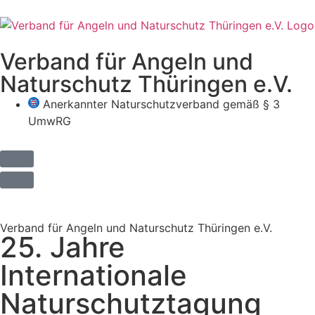
Verband für Angeln und
Naturschutz Thüringen e.V.
Anerkannter Naturschutzverband gemäß § 3
UmwRG
Verband für Angeln und Naturschutz Thüringen e.V.
25. Jahre
Internationale
Naturschutztagung