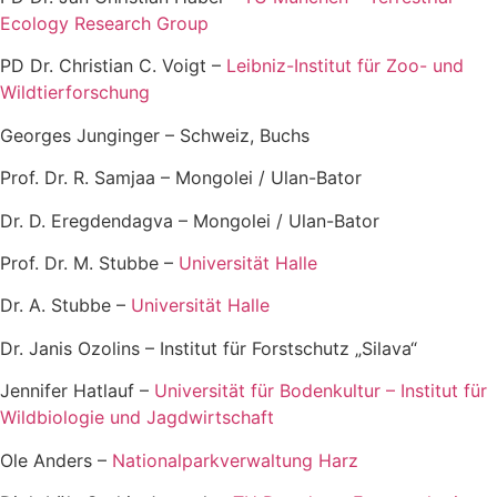
Ecology Research Group
PD Dr. Christian C. Voigt –
Leibniz-Institut für Zoo- und
Wildtierforschung
Georges Junginger – Schweiz, Buchs
Prof. Dr. R. Samjaa – Mongolei / Ulan-Bator
Dr. D. Eregdendagva – Mongolei / Ulan-Bator
Prof. Dr. M. Stubbe –
Universität Halle
Dr. A. Stubbe –
Universität Halle
Dr. Janis Ozolins – Institut für Forstschutz „Silava“
Jennifer Hatlauf –
Universität für Bodenkultur – Institut für
Wildbiologie und Jagdwirtschaft
Ole Anders –
Nationalparkverwaltung Harz