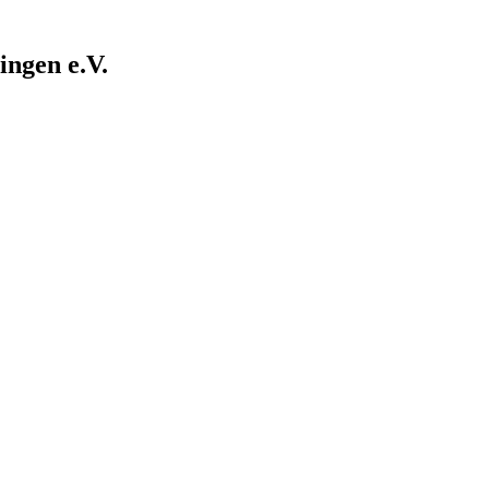
ngen e.V.