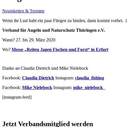
Neuigkeiten & Termine
Wenn ihr Lust habt ein paar Fliegen zu binden, dann kommt vorbei. 
Verband für Angeln und Naturschutz Thüringen e.V.
Wann? 27. bis 29. März 2020
Wo?
Messe „Reiten Jagen Fischen und Forst“ in Erfurt
Danke an Claudia Dietrich und Mike Nielebock
Facebook:
Claudia Dietrich
Instagram:
claudia_fishing
Facebook:
Mike Nielebock
Instagram:
mike_nielebock_
[instagram-feed]
Jetzt Verbandsmitglied werden