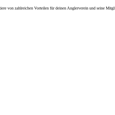
iere von zahlreichen Vorteilen für deinen Anglerverein und seine Mitgl