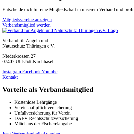
Entscheide dich für eine Mitgliedschaft in unserem Verband und profit
Mitgliedsvereine anzeigen
Verbandsmitglied werden
Verband für Angeln und
Naturschutz Thüringen e.V.
Niederkrossen 27
07407 Uhlstädt-Kirchhasel
Instagram
Facebook
Youtube
Kontakt
Vorteile als Verbandsmitglied
Kostenlose Lehrgänge
Vereinshaftpflichtversicherung
Unfallversicherung für Verein
DAFV Rechtsschutzversicherung
Mittel aus der Fischereiabgabe
Jetzt Verbandsmitglied werden