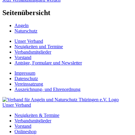
Seitenübersicht
Angeln
Naturschutz
Unser Verband
Neuigkeiten und Termine
Verbandsmitglieder
Vorstand
Anträge, Formulare und Newsletter
Impressum
Datenschutz
Vereinssatzung
Auszeichnung- und Ehrenordnung
Unser Verband
Neuigkeiten & Termine
Verbandsmitglieder
Vorstand
Onlineshop