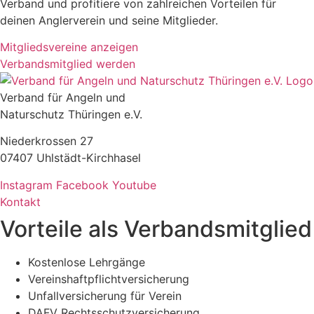
Verband und profitiere von zahlreichen Vorteilen für
deinen Anglerverein und seine Mitglieder.
Mitgliedsvereine anzeigen
Verbandsmitglied werden
Verband für Angeln und
Naturschutz Thüringen e.V.
Niederkrossen 27
07407 Uhlstädt-Kirchhasel
Instagram
Facebook
Youtube
Kontakt
Vorteile als Verbandsmitglied
Kostenlose Lehrgänge
Vereinshaftpflichtversicherung
Unfallversicherung für Verein
DAFV Rechtsschutzversicherung