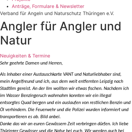
Anträge, Formulare & Newsletter
Verband für Angeln und Naturschutz Thüringen e.V.
Angler für Angler und
Natur
Neuigkeiten & Termine
Sehr geehrte Damen und Herren,
Als Inhaber einer Austauschkarte VANT und Naturliebhaber sind,
mein Angelfreund und ich, aus dem weit entfernten Leipzig nach
Stadtilm gereist. An der Ilm wollten wir etwas fischen. Nachdem ich
im Wasser Benzingeruch wahrnahm konnten wir ein illegal
entsorgtes Quad bergen und ein auslaufen von restlichen Benzin und
Öl verhindern. Die Feuerwehr und die Polizei wurden informiert und
transportieren es ab. Bild anbei.
Danke das wir an euren Gewässern Zeit verbringen dürfen. Ich liebe
Thüringer Gewässer und die Natur bei euch. Wir werden auch bei