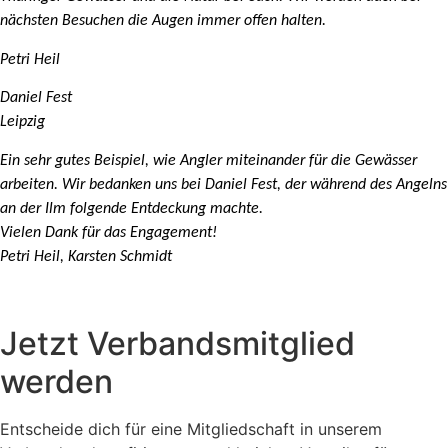
nächsten Besuchen die Augen immer offen halten.
Petri Heil
Daniel Fest
Leipzig
Ein sehr gutes Beispiel, wie Angler miteinander für die Gewässer
arbeiten. Wir bedanken uns bei Daniel Fest, der während des Angelns
an der Ilm folgende Entdeckung machte.
Vielen Dank für das Engagement!
Petri Heil, Karsten Schmidt
Jetzt Verbandsmitglied
werden
Entscheide dich für eine Mitgliedschaft in unserem