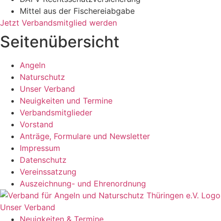
Mittel aus der Fischereiabgabe
Jetzt Verbandsmitglied werden
Seitenübersicht
Angeln
Naturschutz
Unser Verband
Neuigkeiten und Termine
Verbandsmitglieder
Vorstand
Anträge, Formulare und Newsletter
Impressum
Datenschutz
Vereinssatzung
Auszeichnung- und Ehrenordnung
Unser Verband
Neuigkeiten & Termine