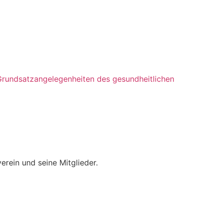
Grundsatzangelegenheiten des gesundheitlichen
erein und seine Mitglieder.