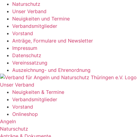
Naturschutz
Unser Verband
Neuigkeiten und Termine
Verbandsmitglieder
Vorstand
Anträge, Formulare und Newsletter
Impressum
Datenschutz
Vereinssatzung
Auszeichnung- und Ehrenordnung
Unser Verband
Neuigkeiten & Termine
Verbandsmitglieder
Vorstand
Onlineshop
Angeln
Naturschutz
Anträge & Dokumente