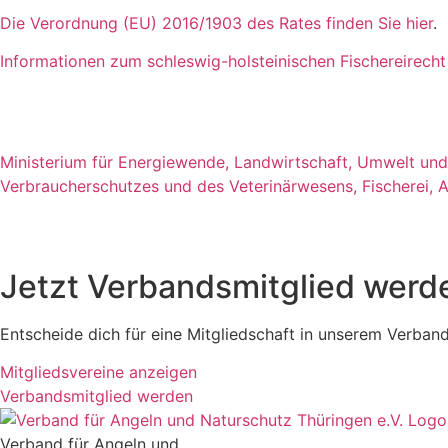
Die Verordnung (EU) 2016/1903 des Rates finden Sie hier
.
Informationen zum schleswig-holsteinischen Fischereirecht s
Ministerium für Energiewende, Landwirtschaft, Umwelt und
Verbraucherschutzes und des Veterinärwesens, Fischerei, 
Jetzt Verbandsmitglied werd
Entscheide dich für eine Mitgliedschaft in unserem Verband 
Mitgliedsvereine anzeigen
Verbandsmitglied werden
Verband für Angeln und