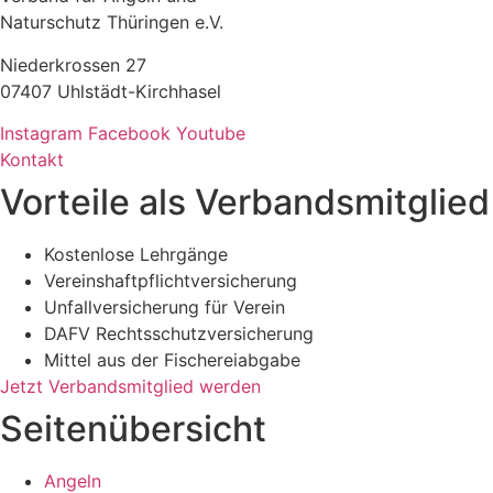
Naturschutz Thüringen e.V.
Niederkrossen 27
07407 Uhlstädt-Kirchhasel
Instagram
Facebook
Youtube
Kontakt
Vorteile als Verbandsmitglied
Kostenlose Lehrgänge
Vereinshaftpflichtversicherung
Unfallversicherung für Verein
DAFV Rechtsschutzversicherung
Mittel aus der Fischereiabgabe
Jetzt Verbandsmitglied werden
Seitenübersicht
Angeln