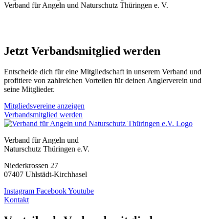
Verband für Angeln und Naturschutz Thüringen e. V.
Jetzt Verbandsmitglied werden
Entscheide dich für eine Mitgliedschaft in unserem Verband und
profitiere von zahlreichen Vorteilen für deinen Anglerverein und
seine Mitglieder.
Mitgliedsvereine anzeigen
Verbandsmitglied werden
Verband für Angeln und
Naturschutz Thüringen e.V.
Niederkrossen 27
07407 Uhlstädt-Kirchhasel
Instagram
Facebook
Youtube
Kontakt