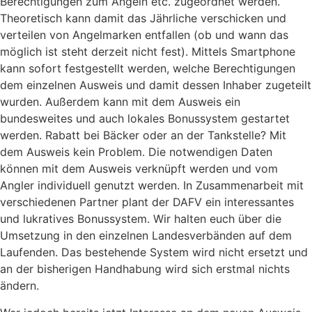
Berechtigungen zum Angeln etc. zugeordnet werden.
Theoretisch kann damit das Jährliche verschicken und
verteilen von Angelmarken entfallen (ob und wann das
möglich ist steht derzeit nicht fest). Mittels Smartphone
kann sofort festgestellt werden, welche Berechtigungen
dem einzelnen Ausweis und damit dessen Inhaber zugeteilt
wurden. Außerdem kann mit dem Ausweis ein
bundesweites und auch lokales Bonussystem gestartet
werden. Rabatt bei Bäcker oder an der Tankstelle? Mit
dem Ausweis kein Problem. Die notwendigen Daten
können mit dem Ausweis verknüpft werden und vom
Angler individuell genutzt werden. In Zusammenarbeit mit
verschiedenen Partner plant der DAFV ein interessantes
und lukratives Bonussystem. Wir halten euch über die
Umsetzung in den einzelnen Landesverbänden auf dem
Laufenden. Das bestehende System wird nicht ersetzt und
an der bisherigen Handhabung wird sich erstmal nichts
ändern.