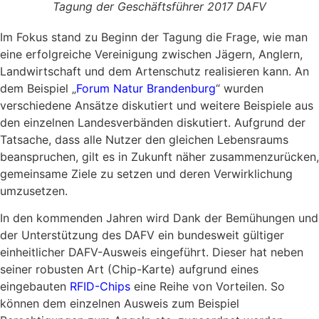
Tagung der Geschäftsführer 2017 DAFV
Im Fokus stand zu Beginn der Tagung die Frage, wie man
eine erfolgreiche Vereinigung zwischen Jägern, Anglern,
Landwirtschaft und dem Artenschutz realisieren kann. An
dem Beispiel „
Forum Natur Brandenburg
“ wurden
verschiedene Ansätze diskutiert und weitere Beispiele aus
den einzelnen Landesverbänden diskutiert. Aufgrund der
Tatsache, dass alle Nutzer den gleichen Lebensraums
beanspruchen, gilt es in Zukunft näher zusammenzurücken,
gemeinsame Ziele zu setzen und deren Verwirklichung
umzusetzen.
In den kommenden Jahren wird Dank der Bemühungen und
der Unterstützung des DAFV ein bundesweit gültiger
einheitlicher DAFV-Ausweis eingeführt. Dieser hat neben
seiner robusten Art (Chip-Karte) aufgrund eines
eingebauten
RFID-Chips
eine Reihe von Vorteilen. So
können dem einzelnen Ausweis zum Beispiel