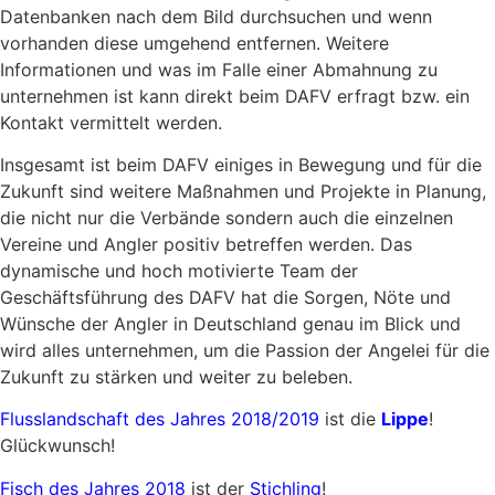
Datenbanken nach dem Bild durchsuchen und wenn
vorhanden diese umgehend entfernen. Weitere
Informationen und was im Falle einer Abmahnung zu
unternehmen ist kann direkt beim DAFV erfragt bzw. ein
Kontakt vermittelt werden.
Insgesamt ist beim DAFV einiges in Bewegung und für die
Zukunft sind weitere Maßnahmen und Projekte in Planung,
die nicht nur die Verbände sondern auch die einzelnen
Vereine und Angler positiv betreffen werden. Das
dynamische und hoch motivierte Team der
Geschäftsführung des DAFV hat die Sorgen, Nöte und
Wünsche der Angler in Deutschland genau im Blick und
wird alles unternehmen, um die Passion der Angelei für die
Zukunft zu stärken und weiter zu beleben.
Flusslandschaft des Jahres 2018/2019
ist die
Lippe
!
Glückwunsch!
Fisch des Jahres 2018
ist der
Stichling
!