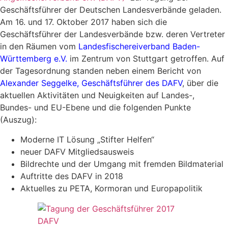
Geschäftsführer der Deutschen Landesverbände geladen.
Am 16. und 17. Oktober 2017 haben sich die
Geschäftsführer der Landesverbände bzw. deren Vertreter
in den Räumen vom
Landesfischereiverband Baden-
Württemberg e.V.
im Zentrum von Stuttgart getroffen. Auf
der Tagesordnung standen neben einem Bericht von
Alexander Seggelke, Geschäftsführer des DAFV
, über die
aktuellen Aktivitäten und Neuigkeiten auf Landes-,
Bundes- und EU-Ebene und die folgenden Punkte
(Auszug):
Moderne IT Lösung „Stifter Helfen“
neuer DAFV Mitgliedsausweis
Bildrechte und der Umgang mit fremden Bildmaterial
Auftritte des DAFV in 2018
Aktuelles zu PETA, Kormoran und Europapolitik