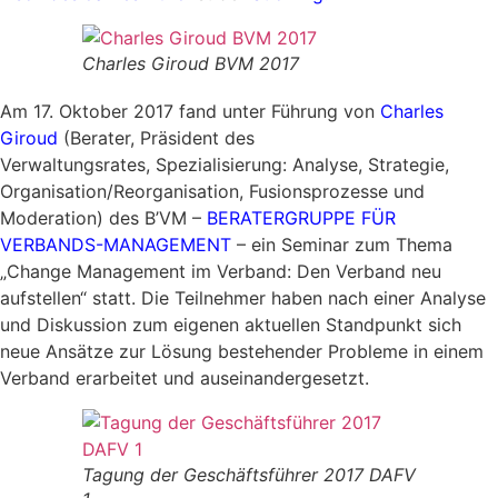
Charles Giroud BVM 2017
Am 17. Oktober 2017 fand unter Führung von
Charles
Giroud
(Berater, Präsident des
Verwaltungsrates, Spezialisierung: Analyse, Strategie,
Organisation/Reorganisation, Fusionsprozesse und
Moderation) des B’VM –
BERATERGRUPPE FÜR
VERBANDS-MANAGEMENT
– ein Seminar zum Thema
„Change Management im Verband: Den Verband neu
aufstellen“ statt. Die Teilnehmer haben nach einer Analyse
und Diskussion zum eigenen aktuellen Standpunkt sich
neue Ansätze zur Lösung bestehender Probleme in einem
Verband erarbeitet und auseinandergesetzt.
Tagung der Geschäftsführer 2017 DAFV