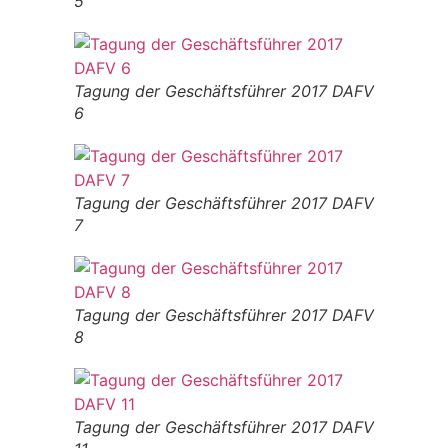
5
Tagung der Geschäftsführer 2017 DAFV
6
Tagung der Geschäftsführer 2017 DAFV
7
Tagung der Geschäftsführer 2017 DAFV
8
Tagung der Geschäftsführer 2017 DAFV