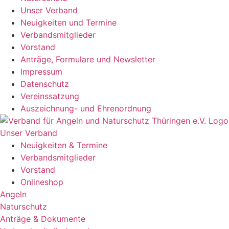
Unser Verband
Neuigkeiten und Termine
Verbandsmitglieder
Vorstand
Anträge, Formulare und Newsletter
Impressum
Datenschutz
Vereinssatzung
Auszeichnung- und Ehrenordnung
Unser Verband
Neuigkeiten & Termine
Verbandsmitglieder
Vorstand
Onlineshop
Angeln
Naturschutz
Anträge & Dokumente