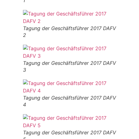
1
Tagung der Geschäftsführer 2017 DAFV
2
Tagung der Geschäftsführer 2017 DAFV
3
Tagung der Geschäftsführer 2017 DAFV
4
Tagung der Geschäftsführer 2017 DAFV