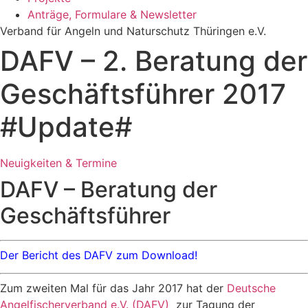
Anträge, Formulare & Newsletter
Verband für Angeln und Naturschutz Thüringen e.V.
DAFV – 2. Beratung der
Geschäftsführer 2017
#Update#
Neuigkeiten & Termine
DAFV – Beratung der
Geschäftsführer
Der Bericht des DAFV zum Download!
Zum zweiten Mal für das Jahr 2017 hat der
Deutsche
Angelfischerverband e.V. (DAFV)
zur Tagung der