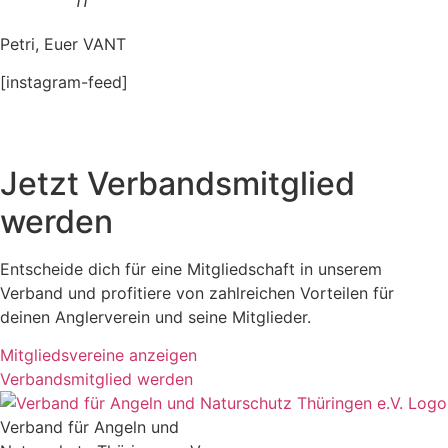
11
Petri, Euer VANT
[instagram-feed]
Jetzt Verbandsmitglied
werden
Entscheide dich für eine Mitgliedschaft in unserem
Verband und profitiere von zahlreichen Vorteilen für
deinen Anglerverein und seine Mitglieder.
Mitgliedsvereine anzeigen
Verbandsmitglied werden
Verband für Angeln und