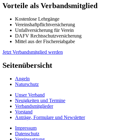
Vorteile als Verbandsmitglied
Kostenlose Lehrgänge
Vereinshaftpflichtversicherung
Unfallversicherung für Verein
DAFV Rechtsschutzversicherung
Mittel aus der Fischereiabgabe
Jetzt Verbandsmitglied werden
Seitenübersicht
Angeln
Naturschutz
Unser Verband
Neuigkeiten und Termine
Verbandsmitglieder
Vorstand
Anträge, Formulare und Newsletter
Impressum
Datenschutz
Vereinssatzung