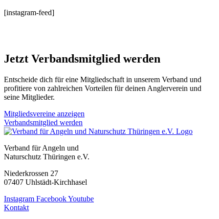
[instagram-feed]
Jetzt Verbandsmitglied werden
Entscheide dich für eine Mitgliedschaft in unserem Verband und
profitiere von zahlreichen Vorteilen für deinen Anglerverein und
seine Mitglieder.
Mitgliedsvereine anzeigen
Verbandsmitglied werden
Verband für Angeln und
Naturschutz Thüringen e.V.
Niederkrossen 27
07407 Uhlstädt-Kirchhasel
Instagram
Facebook
Youtube
Kontakt