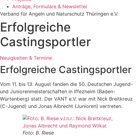
Anträge, Formulare & Newsletter
Verband für Angeln und Naturschutz Thüringen e.V.
Erfolgreiche
Castingsportler
Neuigkeiten & Termine
Erfolgreiche Castingsportler
Vom 11. bis 13. August fanden die 50. Deutschen Jugend-
und Juniorenmeisterschaften in Iffezheim (Baden-
Würtenberg) statt. Der VANT e.V. war mit Nick Breitkreuz
(C-Jugend) und Jonas Albrecht (Junioren) vertreten.
Foto: B. Riese