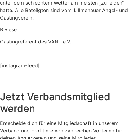
unter dem schlechtem Wetter am meisten „zu leiden“
hatte. Alle Beteilgten sind vom 1. Ilmenauer Angel- und
Castingverein.
B.Riese
Castingreferent des VANT e.V.
[instagram-feed]
Jetzt Verbandsmitglied
werden
Entscheide dich für eine Mitgliedschaft in unserem
Verband und profitiere von zahlreichen Vorteilen für
deinen Anglerverein und seine Mitglieder.