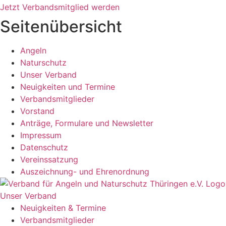
Jetzt Verbandsmitglied werden
Seitenübersicht
Angeln
Naturschutz
Unser Verband
Neuigkeiten und Termine
Verbandsmitglieder
Vorstand
Anträge, Formulare und Newsletter
Impressum
Datenschutz
Vereinssatzung
Auszeichnung- und Ehrenordnung
Unser Verband
Neuigkeiten & Termine
Verbandsmitglieder