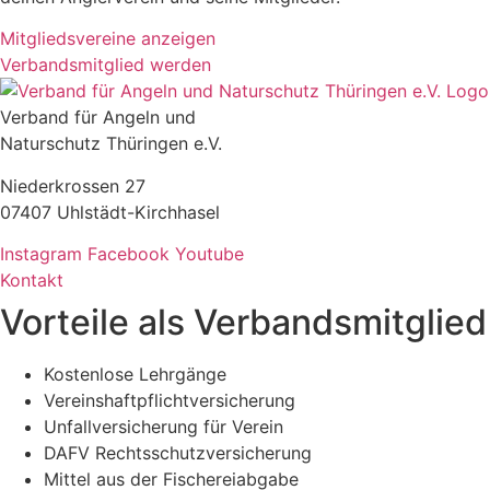
Mitgliedsvereine anzeigen
Verbandsmitglied werden
Verband für Angeln und
Naturschutz Thüringen e.V.
Niederkrossen 27
07407 Uhlstädt-Kirchhasel
Instagram
Facebook
Youtube
Kontakt
Vorteile als Verbandsmitglied
Kostenlose Lehrgänge
Vereinshaftpflichtversicherung
Unfallversicherung für Verein
DAFV Rechtsschutzversicherung
Mittel aus der Fischereiabgabe