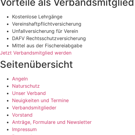
Vorteile als Verbandsmitglied
Kostenlose Lehrgänge
Vereinshaftpflichtversicherung
Unfallversicherung für Verein
DAFV Rechtsschutzversicherung
Mittel aus der Fischereiabgabe
Jetzt Verbandsmitglied werden
Seitenübersicht
Angeln
Naturschutz
Unser Verband
Neuigkeiten und Termine
Verbandsmitglieder
Vorstand
Anträge, Formulare und Newsletter
Impressum