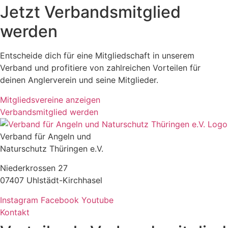
Jetzt Verbandsmitglied
werden
Entscheide dich für eine Mitgliedschaft in unserem
Verband und profitiere von zahlreichen Vorteilen für
deinen Anglerverein und seine Mitglieder.
Mitgliedsvereine anzeigen
Verbandsmitglied werden
Verband für Angeln und
Naturschutz Thüringen e.V.
Niederkrossen 27
07407 Uhlstädt-Kirchhasel
Instagram
Facebook
Youtube
Kontakt