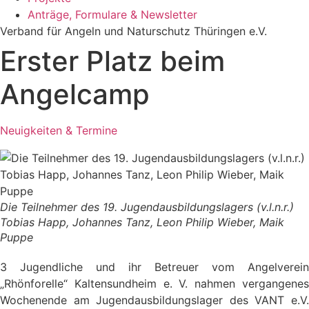
Anträge, Formulare & Newsletter
Verband für Angeln und Naturschutz Thüringen e.V.
Erster Platz beim
Angelcamp
Neuigkeiten & Termine
Die Teilnehmer des 19. Jugendausbildungslagers (v.l.n.r.)
Tobias Happ, Johannes Tanz, Leon Philip Wieber, Maik
Puppe
3 Jugendliche und ihr Betreuer vom Angelverein
„Rhönforelle“ Kaltensundheim e. V. nahmen vergangenes
Wochenende am Jugendausbildungslager des VANT e.V.