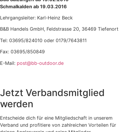
Schmalkalden ab 19.03.2016
Lehrgangsleiter: Karl-Heinz Beck
B&B Handels GmbH, Feldstrasse 20, 36469 Tiefenort
Tel: 03695/824010 oder 0179/7643811
Fax: 03695/850849
E-Mail:
post@bb-outdoor.de
Jetzt Verbandsmitglied
werden
Entscheide dich für eine Mitgliedschaft in unserem
Verband und profitiere von zahlreichen Vorteilen für