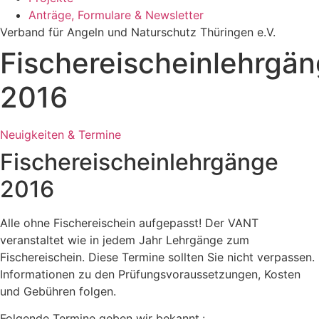
Anträge, Formulare & Newsletter
Verband für Angeln und Naturschutz Thüringen e.V.
Fischereischeinlehrgä
2016
Neuigkeiten & Termine
Fischereischeinlehrgänge
2016
Alle ohne Fischereischein aufgepasst! Der VANT
veranstaltet wie in jedem Jahr Lehrgänge zum
Fischereischein. Diese Termine sollten Sie nicht verpassen.
Informationen zu den Prüfungsvoraussetzungen, Kosten
und Gebühren folgen.
Folgende Termine geben wir bekannt.: