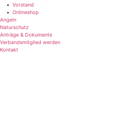
Vorstand
Onlineshop
Angeln
Naturschutz
Anträge & Dokumente
Verbandsmitglied werden
Kontakt