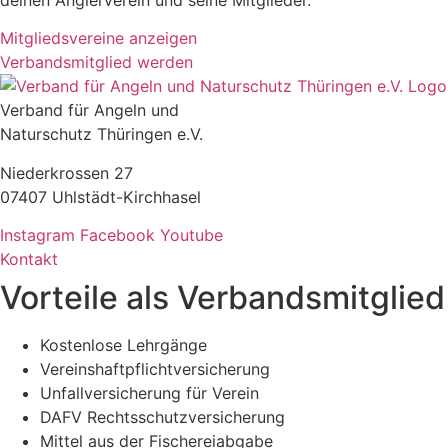
deinen Anglerverein und seine Mitglieder.
Mitgliedsvereine anzeigen
Verbandsmitglied werden
Verband für Angeln und
Naturschutz Thüringen e.V.
Niederkrossen 27
07407 Uhlstädt-Kirchhasel
Instagram
Facebook
Youtube
Kontakt
Vorteile als Verbandsmitglied
Kostenlose Lehrgänge
Vereinshaftpflichtversicherung
Unfallversicherung für Verein
DAFV Rechtsschutzversicherung
Mittel aus der Fischereiabgabe