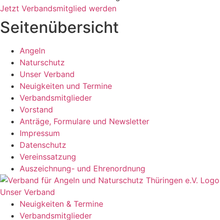
Jetzt Verbandsmitglied werden
Seitenübersicht
Angeln
Naturschutz
Unser Verband
Neuigkeiten und Termine
Verbandsmitglieder
Vorstand
Anträge, Formulare und Newsletter
Impressum
Datenschutz
Vereinssatzung
Auszeichnung- und Ehrenordnung
Unser Verband
Neuigkeiten & Termine
Verbandsmitglieder