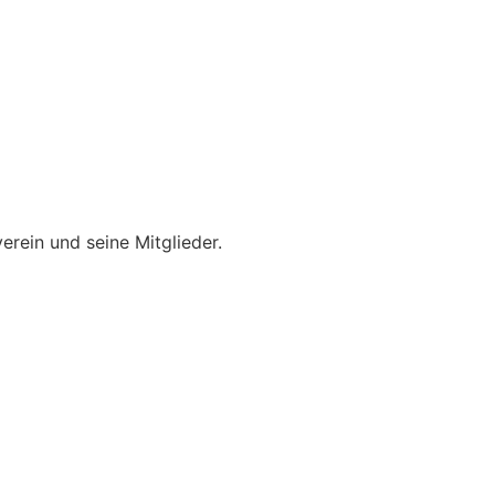
erein und seine Mitglieder.