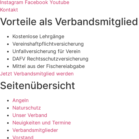
Instagram
Facebook
Youtube
Kontakt
Vorteile als Verbandsmitglied
Kostenlose Lehrgänge
Vereinshaftpflichtversicherung
Unfallversicherung für Verein
DAFV Rechtsschutzversicherung
Mittel aus der Fischereiabgabe
Jetzt Verbandsmitglied werden
Seitenübersicht
Angeln
Naturschutz
Unser Verband
Neuigkeiten und Termine
Verbandsmitglieder
Vorstand