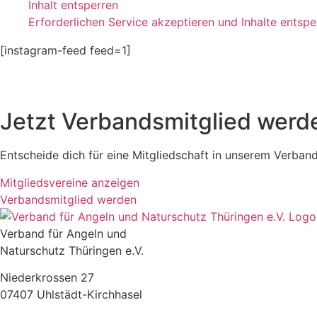
Inhalt entsperren
Erforderlichen Service akzeptieren und Inhalte entspe
[instagram-feed feed=1]
Jetzt Verbandsmitglied werd
Entscheide dich für eine Mitgliedschaft in unserem Verband 
Mitgliedsvereine anzeigen
Verbandsmitglied werden
Verband für Angeln und
Naturschutz Thüringen e.V.
Niederkrossen 27
07407 Uhlstädt-Kirchhasel