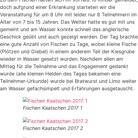
doch aufgrund einer Erkrankung starteten wir die
Veranstaltung für um 8 Uhr mit leider nur 8 Teilnehmern im
Alter von 7 bis 15 Jahren. Das Wetter hatte es gut mit uns
gemeint und am Wasser konnte schnell das anglerische
Geschick geübt und auch gezeigt werden. Der Tag brachte
eine gute Anzahl von Fischen zu Tage, wobei kleine Fische
(Plötzen und Giebel) in einem anderem Teil der Kiesgrube
wieder in Wasser gesetzt wurden. Nachdem allen am
Mittag für die Teilnahme und das Engagement gedankt
wurde (alle kleinen Helden des Tages bekamen eine
Teilnehmer-Urkunde) wurde bei Bratwurst und Limo weiter
am Wasser gefachsimpelt und Erfahrungen ausgetauscht.
Fischen Kaatschen 2017 1
Fischen Kaatschen 2017 2