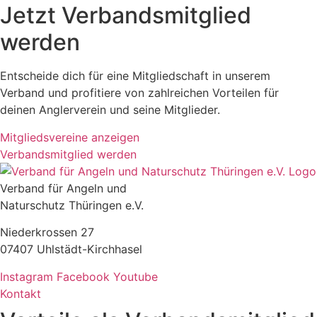
Jetzt Verbandsmitglied
werden
Entscheide dich für eine Mitgliedschaft in unserem
Verband und profitiere von zahlreichen Vorteilen für
deinen Anglerverein und seine Mitglieder.
Mitgliedsvereine anzeigen
Verbandsmitglied werden
Verband für Angeln und
Naturschutz Thüringen e.V.
Niederkrossen 27
07407 Uhlstädt-Kirchhasel
Instagram
Facebook
Youtube
Kontakt