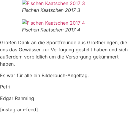
Fischen Kaatschen 2017 3
Fischen Kaatschen 2017 4
Großen Dank an die Sportfreunde aus Großheringen, die
uns das Gewässer zur Verfügung gestellt haben und sich
außerdem vorbildlich um die Versorgung gekümmert
haben.
Es war für alle ein Bilderbuch-Angeltag.
Petri
Edgar Rahming
[instagram-feed]