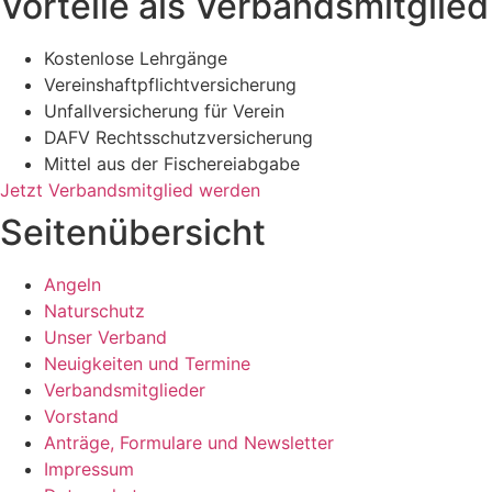
Vorteile als Verbandsmitglied
Kostenlose Lehrgänge
Vereinshaftpflichtversicherung
Unfallversicherung für Verein
DAFV Rechtsschutzversicherung
Mittel aus der Fischereiabgabe
Jetzt Verbandsmitglied werden
Seitenübersicht
Angeln
Naturschutz
Unser Verband
Neuigkeiten und Termine
Verbandsmitglieder
Vorstand
Anträge, Formulare und Newsletter
Impressum