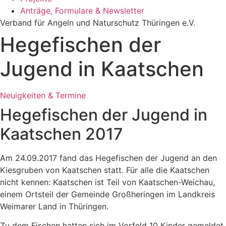
Anträge, Formulare & Newsletter
Verband für Angeln und Naturschutz Thüringen e.V.
Hegefischen der
Jugend in Kaatschen
Neuigkeiten & Termine
Hegefischen der Jugend in
Kaatschen 2017
Am 24.09.2017 fand das Hegefischen der Jugend an den
Kiesgruben von Kaatschen statt. Für alle die Kaatschen
nicht kennen: Kaatschen ist Teil von Kaatschen-Weichau,
einem Ortsteil der Gemeinde Großheringen im Landkreis
Weimarer Land in Thüringen.
Zu dem Fischen hatten sich im Vorfeld 10 Kinder gemeldet,