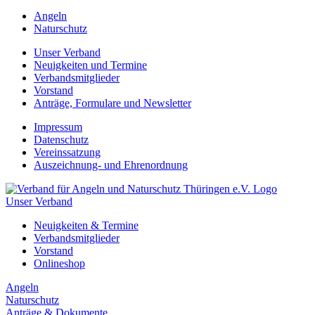
Angeln
Naturschutz
Unser Verband
Neuigkeiten und Termine
Verbandsmitglieder
Vorstand
Anträge, Formulare und Newsletter
Impressum
Datenschutz
Vereinssatzung
Auszeichnung- und Ehrenordnung
Unser Verband
Neuigkeiten & Termine
Verbandsmitglieder
Vorstand
Onlineshop
Angeln
Naturschutz
Anträge & Dokumente