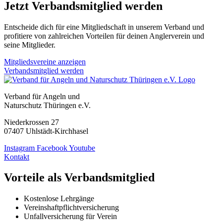
Jetzt Verbandsmitglied werden
Entscheide dich für eine Mitgliedschaft in unserem Verband und
profitiere von zahlreichen Vorteilen für deinen Anglerverein und
seine Mitglieder.
Mitgliedsvereine anzeigen
Verbandsmitglied werden
Verband für Angeln und
Naturschutz Thüringen e.V.
Niederkrossen 27
07407 Uhlstädt-Kirchhasel
Instagram
Facebook
Youtube
Kontakt
Vorteile als Verbandsmitglied
Kostenlose Lehrgänge
Vereinshaftpflichtversicherung
Unfallversicherung für Verein