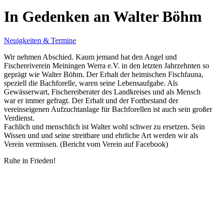
In Gedenken an Walter Böhm
Neuigkeiten & Termine
Wir nehmen Abschied. Kaum jemand hat den Angel und
Fischereiverein Meiningen Werra e.V. in den letzten Jahrzehnten so
geprägt wie Walter Böhm. Der Erhalt der heimischen Fischfauna,
speziell die Bachforelle, waren seine Lebensaufgabe. Als
Gewässerwart, Fischereiberater des Landkreises und als Mensch
war er immer gefragt. Der Erhalt und der Fortbestand der
vereinseigenen Aufzuchtanlage für Bachforellen ist auch sein großer
Verdienst.
Fachlich und menschlich ist Walter wohl schwer zu ersetzen. Sein
Wissen und und seine streitbare und ehrliche Art werden wir als
Verein vermissen. (Bericht vom Verein auf Facebook)
Ruhe in Frieden!