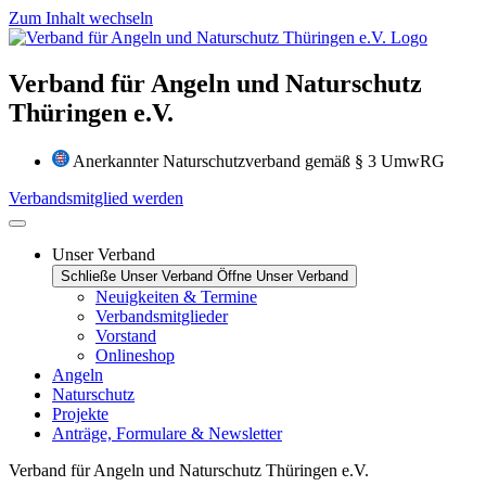
Zum Inhalt wechseln
Verband für Angeln und Naturschutz
Thüringen e.V.
Anerkannter Naturschutzverband gemäß § 3 UmwRG
Verbandsmitglied werden
Unser Verband
Schließe Unser Verband
Öffne Unser Verband
Neuigkeiten & Termine
Verbandsmitglieder
Vorstand
Onlineshop
Angeln
Naturschutz
Projekte
Anträge, Formulare & Newsletter
Verband für Angeln und Naturschutz Thüringen e.V.