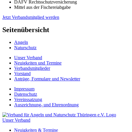
DAFV Rechtsschutzversicherung
Mittel aus der Fischereiabgabe
Jetzt Verbandsmitglied werden
Seitenübersicht
Angeln
Naturschutz
Unser Verband
Neuigkeiten und Termine
Verbandsmitglieder
Vorstand
Anträge, Formulare und Newsletter
Impressum
Datenschutz
Vereinssatzung
Auszeichnung- und Ehrenordnung
Unser Verband
Neuigkeiten & Termine