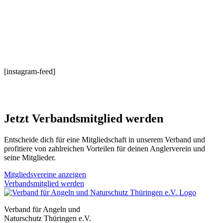
[instagram-feed]
Jetzt Verbandsmitglied werden
Entscheide dich für eine Mitgliedschaft in unserem Verband und
profitiere von zahlreichen Vorteilen für deinen Anglerverein und
seine Mitglieder.
Mitgliedsvereine anzeigen
Verbandsmitglied werden
Verband für Angeln und
Naturschutz Thüringen e.V.