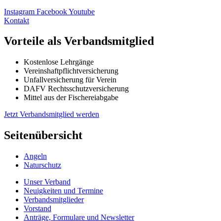
Instagram
Facebook
Youtube
Kontakt
Vorteile als Verbandsmitglied
Kostenlose Lehrgänge
Vereinshaftpflichtversicherung
Unfallversicherung für Verein
DAFV Rechtsschutzversicherung
Mittel aus der Fischereiabgabe
Jetzt Verbandsmitglied werden
Seitenübersicht
Angeln
Naturschutz
Unser Verband
Neuigkeiten und Termine
Verbandsmitglieder
Vorstand
Anträge, Formulare und Newsletter