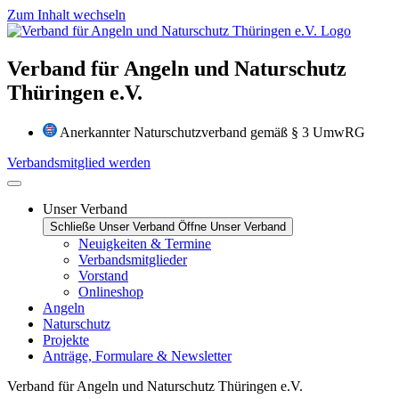
Zum Inhalt wechseln
Verband für Angeln und Naturschutz
Thüringen e.V.
Anerkannter Naturschutzverband gemäß § 3 UmwRG
Verbandsmitglied werden
Unser Verband
Schließe Unser Verband
Öffne Unser Verband
Neuigkeiten & Termine
Verbandsmitglieder
Vorstand
Onlineshop
Angeln
Naturschutz
Projekte
Anträge, Formulare & Newsletter
Verband für Angeln und Naturschutz Thüringen e.V.