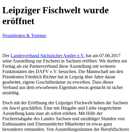
Leipziger Fischwelt wurde
eröffnet
Neuigkeiten & Termine
Der
Landesverband Sächsischer Angler e.V.
hat am 07.06.2017
seine Ausstellung zur Fischerei in Sachsen eröffnet. Wir durften am
Freitag als ein Partnerverband diese Ausstellung mit weiteren
Funktionären des DAFV e.V. besuchen. Die Mannschaft um den
Präsidenten Friedrich Richter hat in Leipzig über Jahre daran
gearbeitet, eigene Geschäftsräume zu erwerben. Dass dieser
Verband aus dem erworbenen Eigentum etwas gemacht ist sicher
unstrittig.
Doch mit der Eröffnung der Leipziger Fischwelt haben die Sachsen
ein Juwel geschliffen. Eine mit Hingabe und Liebe eingerichtete
Ausstellung kann man ab sofort erleben. Mit Hilfe der
Fischereiabgabe des Landes Sachsen und unzähliger Stunden von
Enthusiasten und Ehrenamtlicher Mitarbeiter ist etwas ganz
besonderes entstanden. Von Ausstellungsräumen der Berufsfischerei