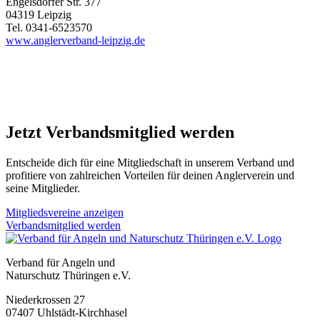
Engelsdorfer Str. 377
04319 Leipzig
Tel. 0341-6523570
www.anglerverband-leipzig.de
Jetzt Verbandsmitglied werden
Entscheide dich für eine Mitgliedschaft in unserem Verband und
profitiere von zahlreichen Vorteilen für deinen Anglerverein und
seine Mitglieder.
Mitgliedsvereine anzeigen
Verbandsmitglied werden
Verband für Angeln und
Naturschutz Thüringen e.V.
Niederkrossen 27
07407 Uhlstädt-Kirchhasel