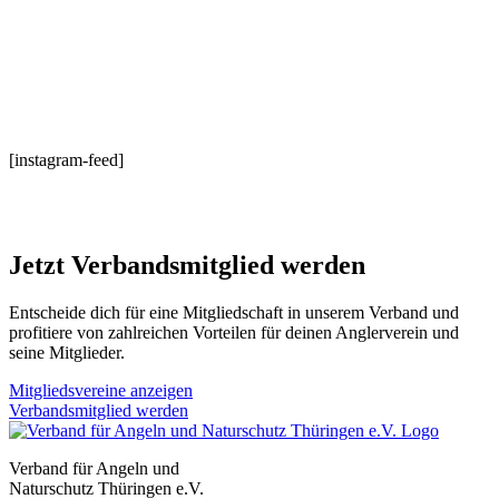
[instagram-feed]
Jetzt Verbandsmitglied werden
Entscheide dich für eine Mitgliedschaft in unserem Verband und
profitiere von zahlreichen Vorteilen für deinen Anglerverein und
seine Mitglieder.
Mitgliedsvereine anzeigen
Verbandsmitglied werden
Verband für Angeln und
Naturschutz Thüringen e.V.