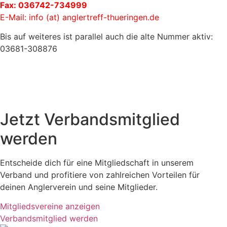
Fax: 036742-734999
E-Mail:
info (at) anglertreff-thueringen.de
Bis auf weiteres ist parallel auch die alte Nummer aktiv:
03681-308876
Jetzt Verbandsmitglied
werden
Entscheide dich für eine Mitgliedschaft in unserem
Verband und profitiere von zahlreichen Vorteilen für
deinen Anglerverein und seine Mitglieder.
Mitgliedsvereine anzeigen
Verbandsmitglied werden