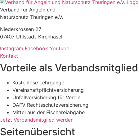
Verband für Angeln und
Naturschutz Thüringen e.V.
Niederkrossen 27
07407 Uhlstädt-Kirchhasel
Instagram
Facebook
Youtube
Kontakt
Vorteile als Verbandsmitglied
Kostenlose Lehrgänge
Vereinshaftpflichtversicherung
Unfallversicherung für Verein
DAFV Rechtsschutzversicherung
Mittel aus der Fischereiabgabe
Jetzt Verbandsmitglied werden
Seitenübersicht