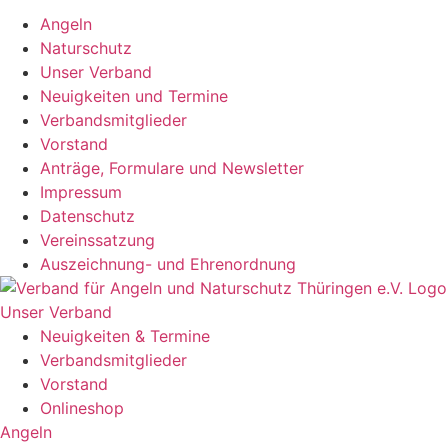
Angeln
Naturschutz
Unser Verband
Neuigkeiten und Termine
Verbandsmitglieder
Vorstand
Anträge, Formulare und Newsletter
Impressum
Datenschutz
Vereinssatzung
Auszeichnung- und Ehrenordnung
Unser Verband
Neuigkeiten & Termine
Verbandsmitglieder
Vorstand
Onlineshop
Angeln