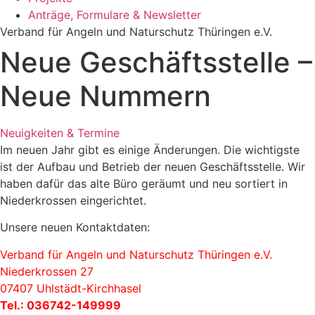
Anträge, Formulare & Newsletter
Verband für Angeln und Naturschutz Thüringen e.V.
Neue Geschäftsstelle –
Neue Nummern
Neuigkeiten & Termine
Im neuen Jahr gibt es einige Änderungen. Die wichtigste
ist der Aufbau und Betrieb der neuen Geschäftsstelle. Wir
haben dafür das alte Büro geräumt und neu sortiert in
Niederkrossen eingerichtet.
Unsere neuen Kontaktdaten:
Verband für Angeln und Naturschutz Thüringen e.V.
Niederkrossen 27
07407 Uhlstädt-Kirchhasel
Tel.: 036742-149999