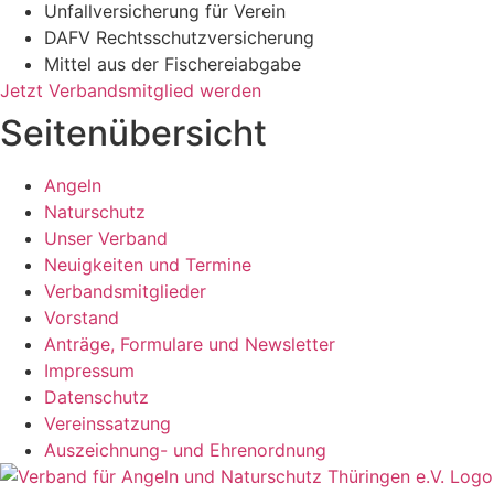
Unfallversicherung für Verein
DAFV Rechtsschutzversicherung
Mittel aus der Fischereiabgabe
Jetzt Verbandsmitglied werden
Seitenübersicht
Angeln
Naturschutz
Unser Verband
Neuigkeiten und Termine
Verbandsmitglieder
Vorstand
Anträge, Formulare und Newsletter
Impressum
Datenschutz
Vereinssatzung
Auszeichnung- und Ehrenordnung