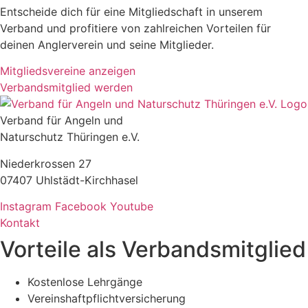
Entscheide dich für eine Mitgliedschaft in unserem
Verband und profitiere von zahlreichen Vorteilen für
deinen Anglerverein und seine Mitglieder.
Mitgliedsvereine anzeigen
Verbandsmitglied werden
Verband für Angeln und
Naturschutz Thüringen e.V.
Niederkrossen 27
07407 Uhlstädt-Kirchhasel
Instagram
Facebook
Youtube
Kontakt
Vorteile als Verbandsmitglied
Kostenlose Lehrgänge
Vereinshaftpflichtversicherung