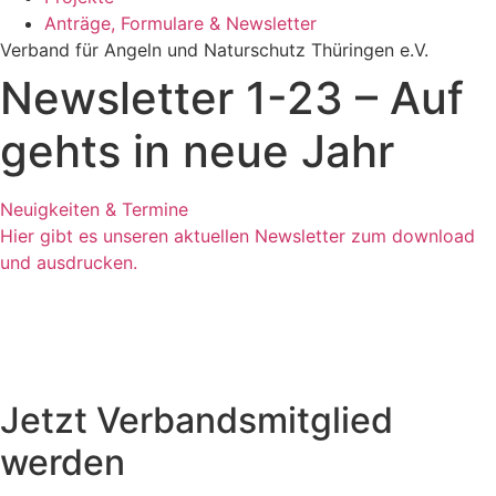
Anträge, Formulare & Newsletter
Verband für Angeln und Naturschutz Thüringen e.V.
Newsletter 1-23 – Auf
gehts in neue Jahr
Neuigkeiten & Termine
Hier gibt es unseren aktuellen Newsletter zum download
und ausdrucken.
Jetzt Verbandsmitglied
werden