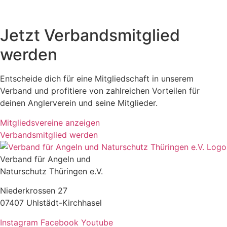
Jetzt Verbandsmitglied
werden
Entscheide dich für eine Mitgliedschaft in unserem
Verband und profitiere von zahlreichen Vorteilen für
deinen Anglerverein und seine Mitglieder.
Mitgliedsvereine anzeigen
Verbandsmitglied werden
Verband für Angeln und
Naturschutz Thüringen e.V.
Niederkrossen 27
07407 Uhlstädt-Kirchhasel
Instagram
Facebook
Youtube