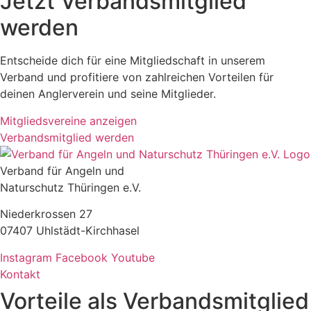
Jetzt Verbandsmitglied
werden
Entscheide dich für eine Mitgliedschaft in unserem
Verband und profitiere von zahlreichen Vorteilen für
deinen Anglerverein und seine Mitglieder.
Mitgliedsvereine anzeigen
Verbandsmitglied werden
Verband für Angeln und
Naturschutz Thüringen e.V.
Niederkrossen 27
07407 Uhlstädt-Kirchhasel
Instagram
Facebook
Youtube
Kontakt
Vorteile als Verbandsmitglied