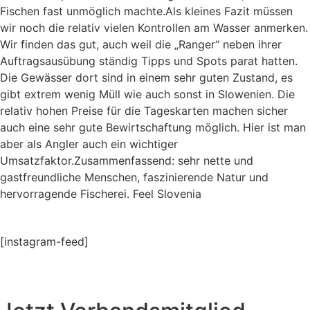
Fischen fast unmöglich machte.Als kleines Fazit müssen
wir noch die relativ vielen Kontrollen am Wasser anmerken.
Wir finden das gut, auch weil die „Ranger“ neben ihrer
Auftragsausübung ständig Tipps und Spots parat hatten.
Die Gewässer dort sind in einem sehr guten Zustand, es
gibt extrem wenig Müll wie auch sonst in Slowenien. Die
relativ hohen Preise für die Tageskarten machen sicher
auch eine sehr gute Bewirtschaftung möglich. Hier ist man
aber als Angler auch ein wichtiger
Umsatzfaktor.Zusammenfassend: sehr nette und
gastfreundliche Menschen, faszinierende Natur und
hervorragende Fischerei. Feel Slovenia
[instagram-feed]