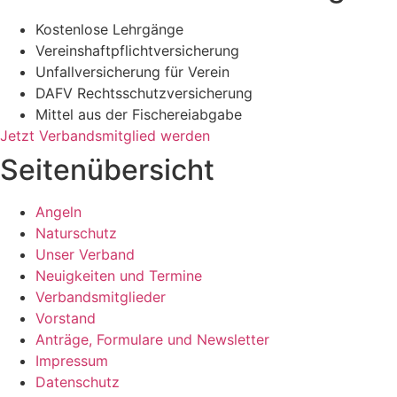
Kostenlose Lehrgänge
Vereinshaftpflichtversicherung
Unfallversicherung für Verein
DAFV Rechtsschutzversicherung
Mittel aus der Fischereiabgabe
Jetzt Verbandsmitglied werden
Seitenübersicht
Angeln
Naturschutz
Unser Verband
Neuigkeiten und Termine
Verbandsmitglieder
Vorstand
Anträge, Formulare und Newsletter
Impressum
Datenschutz