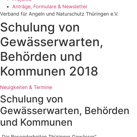
Anträge, Formulare & Newsletter
Verband für Angeln und Naturschutz Thüringen e.V.
Schulung von
Gewässerwarten,
Behörden und
Kommunen 2018
Neuigkeiten & Termine
Schulung von
Gewässerwarten, Behörden
und Kommunen
„Die Besonderheiten Thüringer Gewässer“