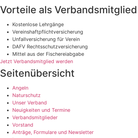
Vorteile als Verbandsmitglied
Kostenlose Lehrgänge
Vereinshaftpflichtversicherung
Unfallversicherung für Verein
DAFV Rechtsschutzversicherung
Mittel aus der Fischereiabgabe
Jetzt Verbandsmitglied werden
Seitenübersicht
Angeln
Naturschutz
Unser Verband
Neuigkeiten und Termine
Verbandsmitglieder
Vorstand
Anträge, Formulare und Newsletter