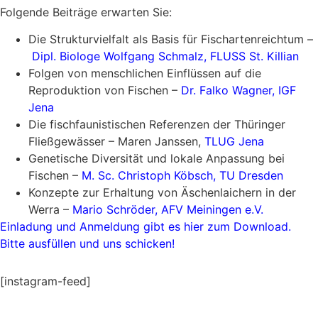
Folgende Beiträge erwarten Sie:
Die Strukturvielfalt als Basis für Fischartenreichtum –
Dipl. Biologe Wolfgang Schmalz, FLUSS St. Killian
Folgen von menschlichen Einflüssen auf die
Reproduktion von Fischen –
Dr. Falko Wagner, IGF
Jena
Die fischfaunistischen Referenzen der Thüringer
Fließgewässer – Maren Janssen,
TLUG Jena
Genetische Diversität und lokale Anpassung bei
Fischen –
M. Sc. Christoph Köbsch, TU Dresden
Konzepte zur Erhaltung von Äschenlaichern in der
Werra –
Mario Schröder
, AFV Meiningen e.V.
Einladung und Anmeldung gibt es hier zum Download.
Bitte ausfüllen und uns schicken!
[instagram-feed]