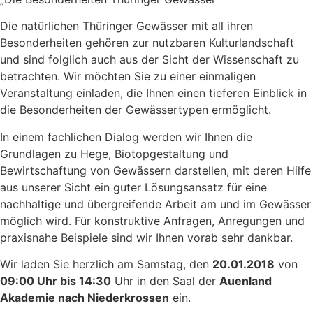
Die natürlichen Thüringer Gewässer mit all ihren
Besonderheiten gehören zur nutzbaren Kulturlandschaft
und sind folglich auch aus der Sicht der Wissenschaft zu
betrachten. Wir möchten Sie zu einer einmaligen
Veranstaltung einladen, die Ihnen einen tieferen Einblick in
die Besonderheiten der Gewässertypen ermöglicht.
In einem fachlichen Dialog werden wir Ihnen die
Grundlagen zu Hege, Biotopgestaltung und
Bewirtschaftung von Gewässern darstellen, mit deren Hilfe
aus unserer Sicht ein guter Lösungsansatz für eine
nachhaltige und übergreifende Arbeit am und im Gewässer
möglich wird. Für konstruktive Anfragen, Anregungen und
praxisnahe Beispiele sind wir Ihnen vorab sehr dankbar.
Wir laden Sie herzlich am Samstag, den
20.01.2018
von
09:00 Uhr bis 14:30
Uhr in den Saal der
Auenland
Akademie nach Niederkrossen
ein.