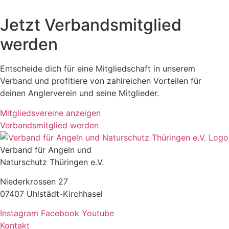
Jetzt Verbandsmitglied
werden
Entscheide dich für eine Mitgliedschaft in unserem
Verband und profitiere von zahlreichen Vorteilen für
deinen Anglerverein und seine Mitglieder.
Mitgliedsvereine anzeigen
Verbandsmitglied werden
Verband für Angeln und
Naturschutz Thüringen e.V.
Niederkrossen 27
07407 Uhlstädt-Kirchhasel
Instagram
Facebook
Youtube
Kontakt