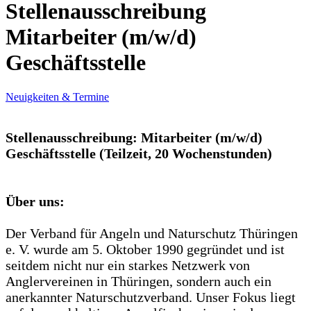
Stellenausschreibung
Mitarbeiter (m/w/d)
Geschäftsstelle
Neuigkeiten & Termine
Stellenausschreibung: Mitarbeiter (m/w/d)
Geschäftsstelle (Teilzeit, 20 Wochenstunden)
Über uns:
Der Verband für Angeln und Naturschutz Thüringen
e. V. wurde am 5. Oktober 1990 gegründet und ist
seitdem nicht nur ein starkes Netzwerk von
Anglervereinen in Thüringen, sondern auch ein
anerkannter Naturschutzverband. Unser Fokus liegt