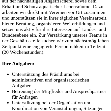
auf der nachhaltigen Angelfischerei sowie dem
Erhalt und Schutz aquatischer Lebensräume. Dazu
arbeiten wir direkt mit Vereinen vor Ort zusammen
und unterstützen sie in ihrer täglichen Vereinsarbeit,
bieten Beratung, organisieren Weiterbildungen und
setzen uns aktiv für ihre Interessen auf Landes- und
Bundesebene ein. Zur Verstärkung unseres Teams in
der Geschäftsstelle suchen wir zum nächstmöglichen
Zeitpunkt eine engagierte Persönlichkeit in Teilzeit
(20 Wochenstunden).
Ihre Aufgaben:
Unterstützung des Präsidiums bei
administrativen und organisatorischen
Aufgaben
Betreuung der Mitglieder und Ansprechpartner
für Anfragen
Unterstützung bei der Organisation und
Koordination von Veranstaltungen, Sitzungen