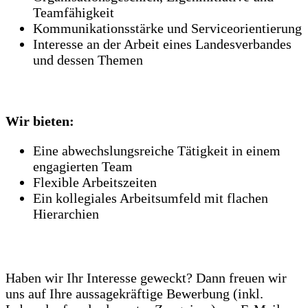
Teamfähigkeit
Kommunikationsstärke und Serviceorientierung
Interesse an der Arbeit eines Landesverbandes
und dessen Themen
Wir bieten:
Eine abwechslungsreiche Tätigkeit in einem
engagierten Team
Flexible Arbeitszeiten
Ein kollegiales Arbeitsumfeld mit flachen
Hierarchien
Haben wir Ihr Interesse geweckt? Dann freuen wir
uns auf Ihre aussagekräftige Bewerbung (inkl.