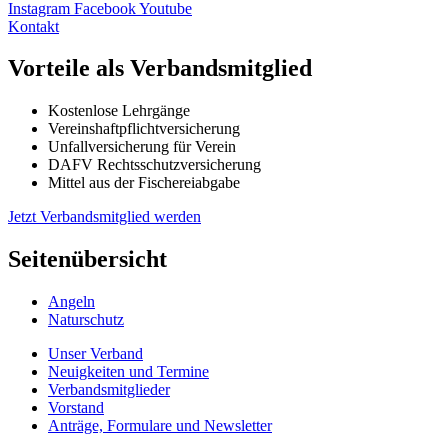
Instagram
Facebook
Youtube
Kontakt
Vorteile als Verbandsmitglied
Kostenlose Lehrgänge
Vereinshaftpflichtversicherung
Unfallversicherung für Verein
DAFV Rechtsschutzversicherung
Mittel aus der Fischereiabgabe
Jetzt Verbandsmitglied werden
Seitenübersicht
Angeln
Naturschutz
Unser Verband
Neuigkeiten und Termine
Verbandsmitglieder
Vorstand
Anträge, Formulare und Newsletter