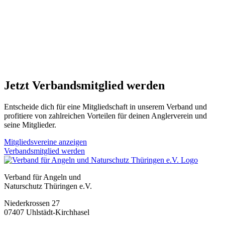
Jetzt Verbandsmitglied werden
Entscheide dich für eine Mitgliedschaft in unserem Verband und
profitiere von zahlreichen Vorteilen für deinen Anglerverein und
seine Mitglieder.
Mitgliedsvereine anzeigen
Verbandsmitglied werden
Verband für Angeln und
Naturschutz Thüringen e.V.
Niederkrossen 27
07407 Uhlstädt-Kirchhasel