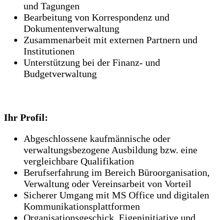
und Tagungen
Bearbeitung von Korrespondenz und
Dokumentenverwaltung
Zusammenarbeit mit externen Partnern und
Institutionen
Unterstützung bei der Finanz- und
Budgetverwaltung
Ihr Profil:
Abgeschlossene kaufmännische oder
verwaltungsbezogene Ausbildung bzw. eine
vergleichbare Qualifikation
Berufserfahrung im Bereich Büroorganisation,
Verwaltung oder Vereinsarbeit von Vorteil
Sicherer Umgang mit MS Office und digitalen
Kommunikationsplattformen
Organisationsgeschick, Eigeninitiative und