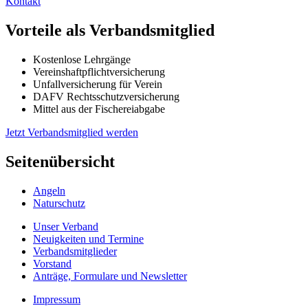
Kontakt
Vorteile als Verbandsmitglied
Kostenlose Lehrgänge
Vereinshaftpflichtversicherung
Unfallversicherung für Verein
DAFV Rechtsschutzversicherung
Mittel aus der Fischereiabgabe
Jetzt Verbandsmitglied werden
Seitenübersicht
Angeln
Naturschutz
Unser Verband
Neuigkeiten und Termine
Verbandsmitglieder
Vorstand
Anträge, Formulare und Newsletter
Impressum