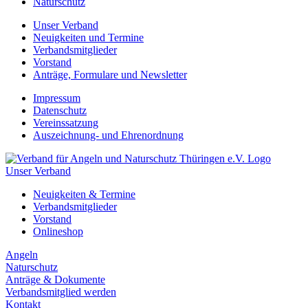
Naturschutz
Unser Verband
Neuigkeiten und Termine
Verbandsmitglieder
Vorstand
Anträge, Formulare und Newsletter
Impressum
Datenschutz
Vereinssatzung
Auszeichnung- und Ehrenordnung
Unser Verband
Neuigkeiten & Termine
Verbandsmitglieder
Vorstand
Onlineshop
Angeln
Naturschutz
Anträge & Dokumente
Verbandsmitglied werden
Kontakt