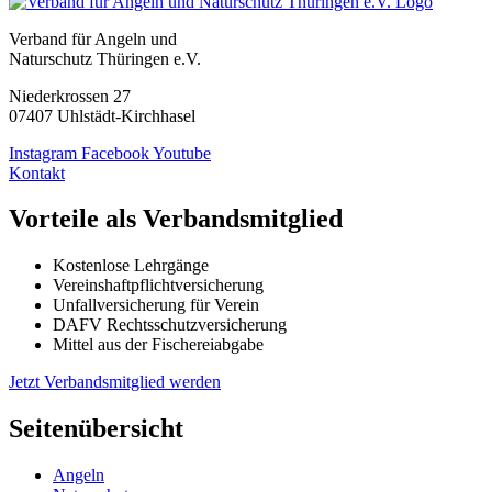
Verband für Angeln und
Naturschutz Thüringen e.V.
Niederkrossen 27
07407 Uhlstädt-Kirchhasel
Instagram
Facebook
Youtube
Kontakt
Vorteile als Verbandsmitglied
Kostenlose Lehrgänge
Vereinshaftpflichtversicherung
Unfallversicherung für Verein
DAFV Rechtsschutzversicherung
Mittel aus der Fischereiabgabe
Jetzt Verbandsmitglied werden
Seitenübersicht
Angeln