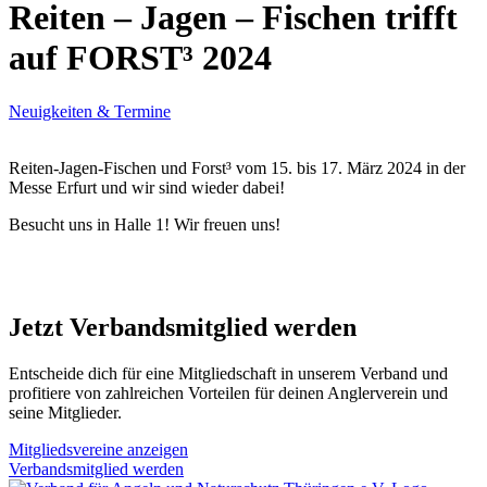
Reiten – Jagen – Fischen trifft
auf FORST³ 2024
Neuigkeiten & Termine
Reiten-Jagen-Fischen und Forst³ vom 15. bis 17. März 2024 in der
Messe Erfurt und wir sind wieder dabei!
Besucht uns in Halle 1! Wir freuen uns!
Jetzt Verbandsmitglied werden
Entscheide dich für eine Mitgliedschaft in unserem Verband und
profitiere von zahlreichen Vorteilen für deinen Anglerverein und
seine Mitglieder.
Mitgliedsvereine anzeigen
Verbandsmitglied werden