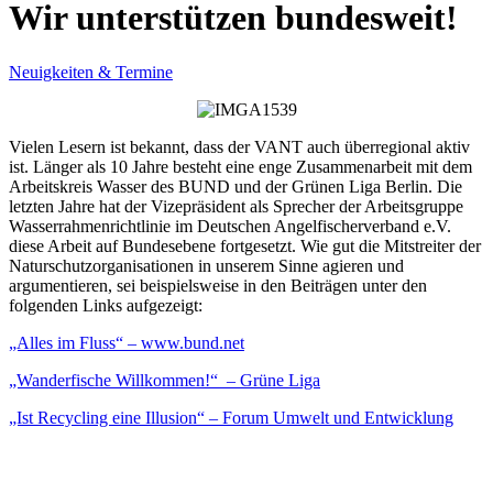
Wir unterstützen bundesweit!
Neuigkeiten & Termine
Vielen Lesern ist bekannt, dass der VANT auch überregional aktiv
ist. Länger als 10 Jahre besteht eine enge Zusammenarbeit mit dem
Arbeitskreis Wasser des BUND und der Grünen Liga Berlin. Die
letzten Jahre hat der Vizepräsident als Sprecher der Arbeitsgruppe
Wasserrahmenrichtlinie im Deutschen Angelfischerverband e.V.
diese Arbeit auf Bundesebene fortgesetzt. Wie gut die Mitstreiter der
Naturschutzorganisationen in unserem Sinne agieren und
argumentieren, sei beispielsweise in den Beiträgen unter den
folgenden Links aufgezeigt:
„Alles im Fluss“ – www.bund.net
„Wanderfische Willkommen!“ – Grüne Liga
„Ist Recycling eine Illusion“ – Forum Umwelt und Entwicklung