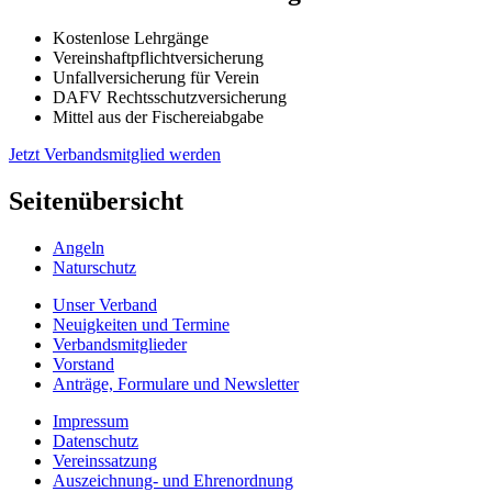
Kostenlose Lehrgänge
Vereinshaftpflichtversicherung
Unfallversicherung für Verein
DAFV Rechtsschutzversicherung
Mittel aus der Fischereiabgabe
Jetzt Verbandsmitglied werden
Seitenübersicht
Angeln
Naturschutz
Unser Verband
Neuigkeiten und Termine
Verbandsmitglieder
Vorstand
Anträge, Formulare und Newsletter
Impressum
Datenschutz
Vereinssatzung
Auszeichnung- und Ehrenordnung