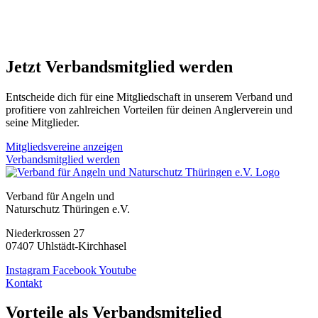
Jetzt Verbandsmitglied werden
Entscheide dich für eine Mitgliedschaft in unserem Verband und
profitiere von zahlreichen Vorteilen für deinen Anglerverein und
seine Mitglieder.
Mitgliedsvereine anzeigen
Verbandsmitglied werden
Verband für Angeln und
Naturschutz Thüringen e.V.
Niederkrossen 27
07407 Uhlstädt-Kirchhasel
Instagram
Facebook
Youtube
Kontakt
Vorteile als Verbandsmitglied